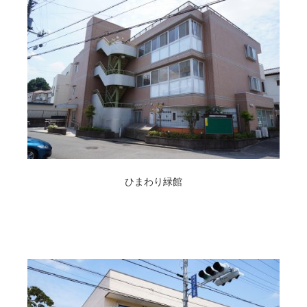
ひまわり緑館