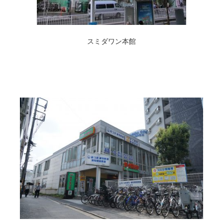
スミダワン本館