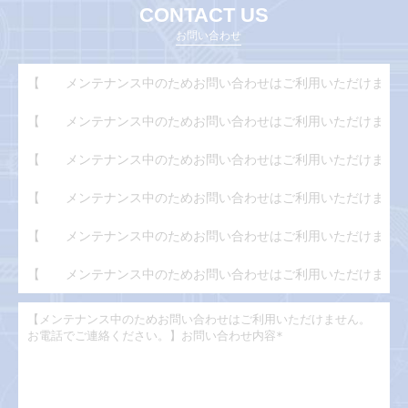
CONTACT US
お問い合わせ