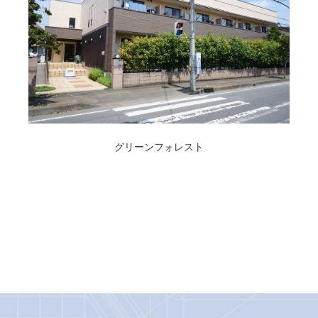
グリーンフォレスト