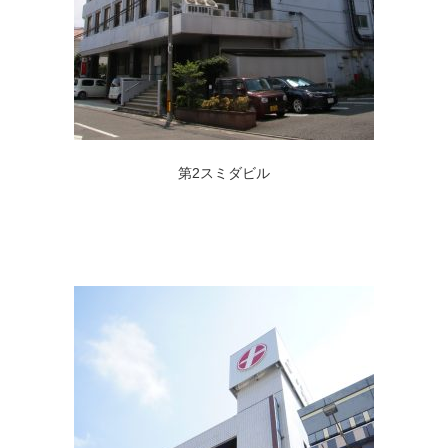
第2スミダビル