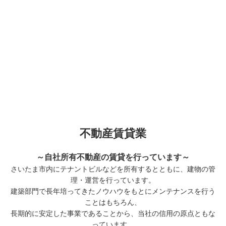
不動産賃貸業
～自社所有不動産の賃貸を行っています～
さいたま市内にテナントビルなどを所有するとともに、建物の管
理・運営を行っています。
建築部門で長年培ってきたノウハウをもとにメンテナンスを行う
ことはもちろん、
長期的に安定した事業であることから、当社の信用の原点ともな
っています。