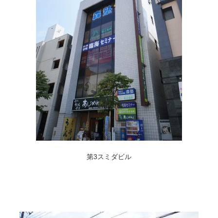
第3スミダビル