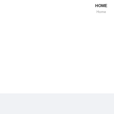
HOME
Home